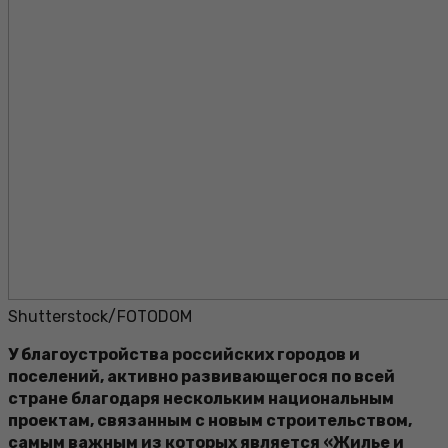
Shutterstock/FOTODOM
У благоустройства российских городов и
поселений, активно развивающегося по всей
стране благодаря нескольким национальным
проектам, связанным с новым строительством,
самым важным из которых является «Жилье и