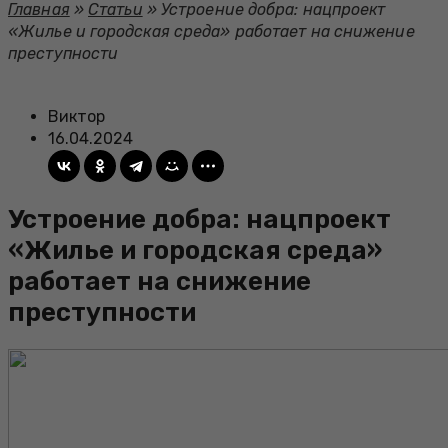
Главная
»
Статьи
»
Устроение добра: нацпроект
«Жилье и городская среда» работает на снижение
преступности
Виктор
16.04.2024
Устроение добра: нацпроект
«Жилье и городская среда»
работает на снижение
преступности