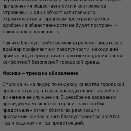
привлечения общественности к контролю за
стройкой. Ни один объект капитального
строительства в городском пространстве без
одобрения общественности не будет построен —
такова наша реальность.
Так что благоустройство можно рассматривать как
драйвер профилактики преступности, находящий
прямые подтверждения в практике создания новой
комфортной безопасной городской среды.
Москва — тренд на обновление
Столица ныне лидер по индексу качества городской
среды в стране, а также впереди планеты всей по
динамике ее улучшения. В декабре на заседании
президиума московского правительства был
представлен отчет об итогах реализации
программы комплексного благоустройства за 2023
год и задачах на год предстоящий.