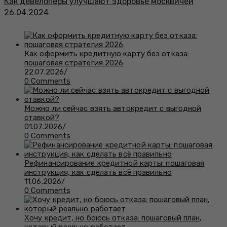
Как девелоперы улучшают здоровье москвичей
26.04.2024
Как оформить кредитную карту без отказа:
пошаговая стратегия 2026
22.07.2026
/
0 Comments
Можно ли сейчас взять автокредит с выгодной
ставкой?
01.07.2026
/
0 Comments
Рефинансирование кредитной карты: пошаговая
инструкция, как сделать всё правильно
11.06.2026
/
0 Comments
Хочу кредит, но боюсь отказа: пошаговый план,