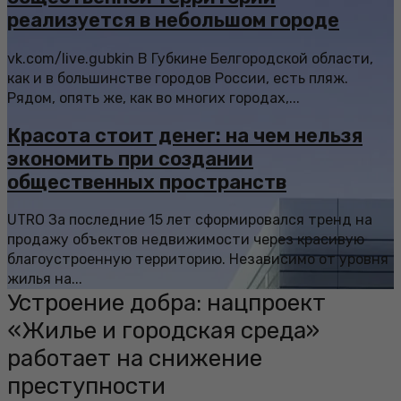
реализуется в небольшом городе
vk.com/live.gubkin В Губкине Белгородской области,
как и в большинстве городов России, есть пляж.
Рядом, опять же, как во многих городах,...
Красота стоит денег: на чем нельзя
экономить при создании
общественных пространств
UTRO За последние 15 лет сформировался тренд на
продажу объектов недвижимости через красивую
благоустроенную территорию. Независимо от уровня
жилья на...
Устроение добра: нацпроект
«Жилье и городская среда»
работает на снижение
преступности