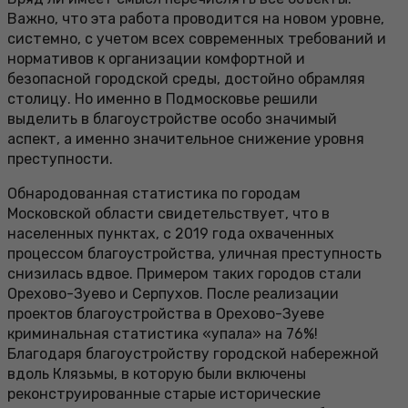
Важно, что эта работа проводится на новом уровне,
системно, с учетом всех современных требований и
нормативов к организации комфортной и
безопасной городской среды, достойно обрамляя
столицу. Но именно в Подмосковье решили
выделить в благоустройстве особо значимый
аспект, а именно значительное снижение уровня
преступности.
Обнародованная статистика по городам
Московской области свидетельствует, что в
населенных пунктах, с 2019 года охваченных
процессом благоустройства, уличная преступность
снизилась вдвое. Примером таких городов стали
Орехово-Зуево и Серпухов. После реализации
проектов благоустройства в Орехово-Зуеве
криминальная статистика «упала» на 76%!
Благодаря благоустройству городской набережной
вдоль Клязьмы, в которую были включены
реконструированные старые исторические