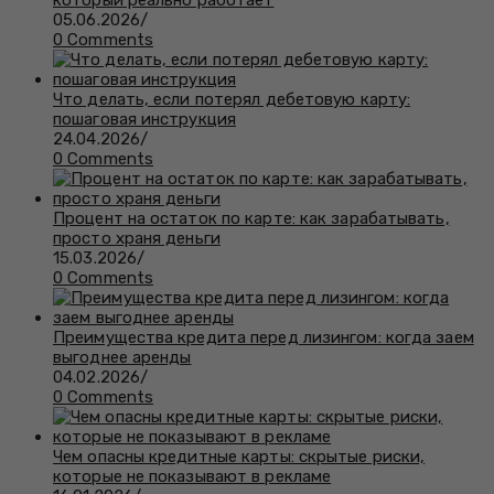
который реально работает
05.06.2026
/
0 Comments
Что делать, если потерял дебетовую карту:
пошаговая инструкция
24.04.2026
/
0 Comments
Процент на остаток по карте: как зарабатывать,
просто храня деньги
15.03.2026
/
0 Comments
Преимущества кредита перед лизингом: когда заем
выгоднее аренды
04.02.2026
/
0 Comments
Чем опасны кредитные карты: скрытые риски,
которые не показывают в рекламе