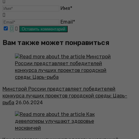
Имя*
Email*
Вам также может понравиться
Минстрой России представляет победителей
конкурса лучших проектов городской среды: Царь-
рыба
26.06.2024