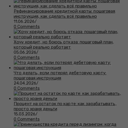
Рефинансирование кредитной карты: пошаговая
инструкция, как сделать всё правильно
11.06.2026
/
0 Comments
Хочу кредит, но боюсь отказа: пошаговый план,
который реально работает
05.06.2026
/
0 Comments
Что делать, если потерял дебетовую карту:
пошаговая инструкция
24.04.2026
/
0 Comments
Процент на остаток по карте: как зарабатывать,
просто храня деньги
15.03.2026
/
0 Comments