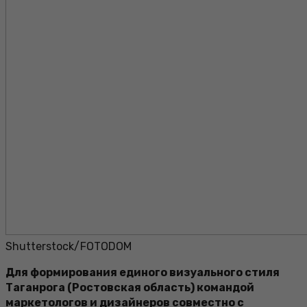
Shutterstock/FOTODOM
Для формирования единого визуального стиля
Таганрога (Ростовская область) командой
маркетологов и дизайнеров совместно с