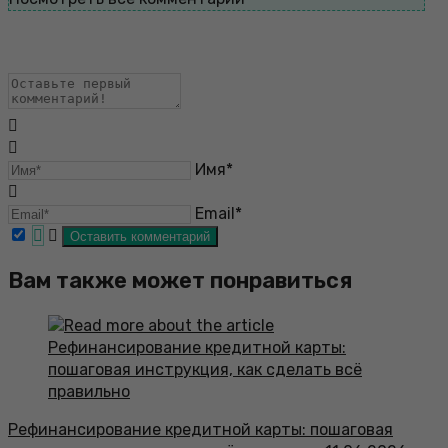
Имя*
Email*
Вам также может понравиться
Рефинансирование кредитной карты: пошаговая