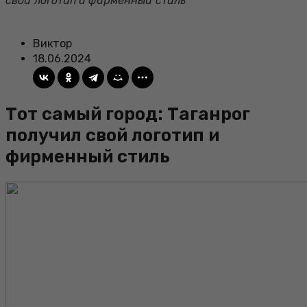
свой логотип и фирменный стиль
Виктор
18.06.2024
Тот самый город: Таганрог
получил свой логотип и
фирменный стиль