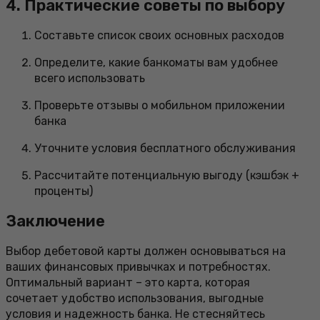
4. Практические советы по выбору
Составьте список своих основных расходов
Определите, какие банкоматы вам удобнее
всего использовать
Проверьте отзывы о мобильном приложении
банка
Уточните условия бесплатного обслуживания
Рассчитайте потенциальную выгоду (кэшбэк +
проценты)
Заключение
Выбор дебетовой карты должен основываться на
ваших финансовых привычках и потребностях.
Оптимальный вариант – это карта, которая
сочетает удобство использования, выгодные
условия и надежность банка. Не стесняйтесь