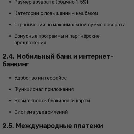
Размер возврата (обычно 1-5%)
Категории с повышенным кэшбэком
Ограничения по максимальной сумме возврата
Бонусные программы и партнёрские
предложения
2.4. Мобильный банк и интернет-
банкинг
Удобство интерфейса
Функционал приложения
Возможность блокировки карты
Система уведомлений
2.5. Международные платежи