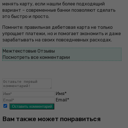
менять карту, если нашли более подходящий
вариант – современные банки позволяют сделать
это быстро и просто.
Помните: правильная дебетовая карта не только
упрощает платежи, но и помогает экономить и даже
зарабатывать на своих повседневных расходах.
Межтекстовые Отзывы
Посмотреть все комментарии
Имя*
Email*
Вам также может понравиться