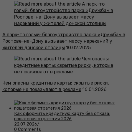
А парк-то голый: благоустройство парка «Дружба» в
Ростове-на-Дону вызывает массу нареканий у
жителей донской столицы
10.02.2025
Чем опасны кредитные карты: скрытые риски,
которые не показывают в рекламе
16.01.2026
Как оформить кредитную карту без отказа:
пошаговая стратегия 2026
22.07.2026
/
0 Comments