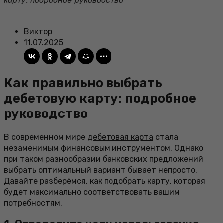
карту: подробное руководство
Виктор
11.07.2025
Как правильно выбрать
дебетовую карту: подробное
руководство
В современном мире
дебетовая карта
стала
незаменимым финансовым инструментом. Однако
при таком разнообразии банковских предложений
выбрать оптимальный вариант бывает непросто.
Давайте разберёмся, как подобрать карту, которая
будет максимально соответствовать вашим
потребностям.