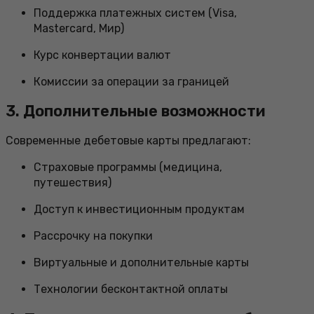
Поддержка платежных систем (Visa,
Mastercard, Мир)
Курс конвертации валют
Комиссии за операции за границей
3. Дополнительные возможности
Современные дебетовые карты предлагают:
Страховые программы (медицина,
путешествия)
Доступ к инвестиционным продуктам
Рассрочку на покупки
Виртуальные и дополнительные карты
Технологии бесконтактной оплаты