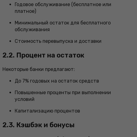
Годовое обслуживание (бесплатное или
платное)
Минимальный остаток для бесплатного
обслуживания
Стоимость перевыпуска и доставки
2.2. Процент на остаток
Некоторые банки предлагают:
До 7% годовых на остаток средств
Повышенные проценты при выполнении
условий
Капитализацию процентов
2.3. Кэшбэк и бонусы