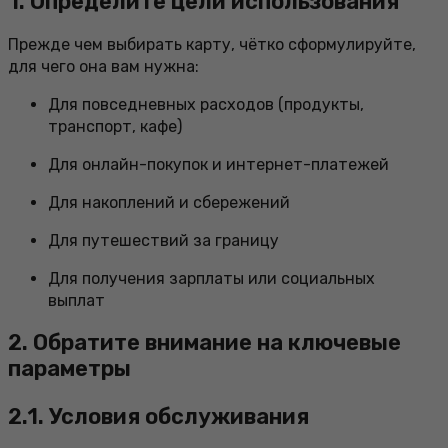
1. Определите цели использования
Прежде чем выбирать карту, чётко сформулируйте,
для чего она вам нужна:
Для повседневных расходов (продукты,
транспорт, кафе)
Для онлайн-покупок и интернет-платежей
Для накоплений и сбережений
Для путешествий за границу
Для получения зарплаты или социальных
выплат
2. Обратите внимание на ключевые
параметры
2.1. Условия обслуживания