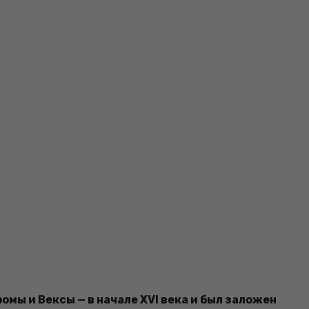
омы и Вексы — в начале XVI века и был заложен