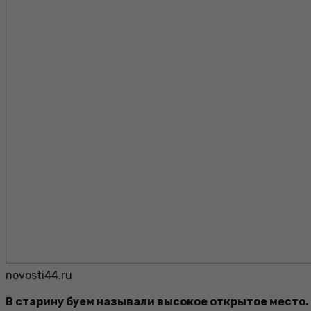
novosti44.ru
В старину буем называли высокое открытое место. В