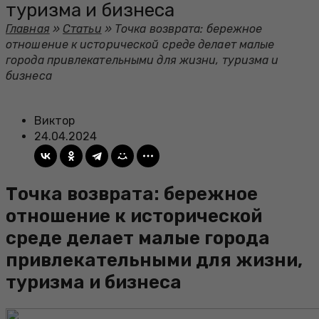
туризма и бизнеса
Главная
»
Статьи
»
Точка возврата: бережное
отношение к исторической среде делает малые
города привлекательными для жизни, туризма и
бизнеса
Виктор
24.04.2024
Точка возврата: бережное
отношение к исторической
среде делает малые города
привлекательными для жизни,
туризма и бизнеса