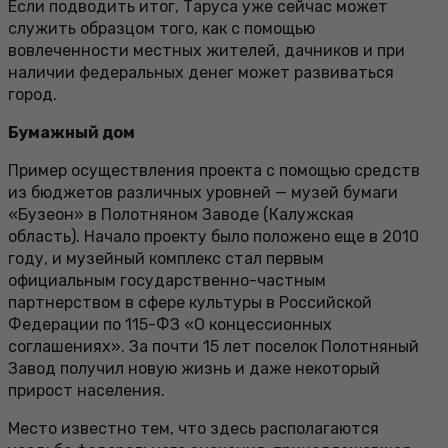
Если подводить итог, Таруса уже сейчас может
служить образцом того, как с помощью
вовлеченности местных жителей, дачников и при
наличии федеральных денег может развиваться
город.
Бумажный дом
Пример осуществления проекта с помощью средств
из бюджетов различных уровней — музей бумаги
«Бузеон» в Полотняном Заводе (Калужская
область). Начало проекту было положено еще в 2010
году, и музейный комплекс стал первым
официальным государственно-частным
партнерством в сфере культуры в Российской
Федерации по 115-ФЗ «О концессионных
соглашениях». За почти 15 лет поселок Полотняный
Завод получил новую жизнь и даже некоторый
прирост населения.
Место известно тем, что здесь располагаются