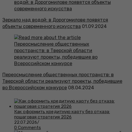
Зеркало над водой: в Дорогомилове появятся
объекты современного искусства
01.09.2024
Переосмысление общественных пространств: в
Тверской области реализуют проекты, победившие
во Всероссийском конкурсе
08.04.2024
Как оформить кредитную карту без отказа:
пошаговая стратегия 2026
22.07.2026
/
0 Comments