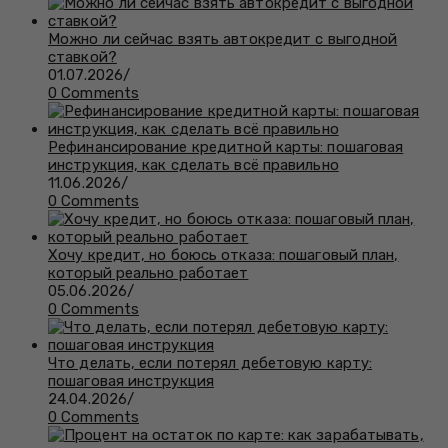
Можно ли сейчас взять автокредит с выгодной
ставкой?
01.07.2026
/
0 Comments
Рефинансирование кредитной карты: пошаговая
инструкция, как сделать всё правильно
11.06.2026
/
0 Comments
Хочу кредит, но боюсь отказа: пошаговый план,
который реально работает
05.06.2026
/
0 Comments
Что делать, если потерял дебетовую карту:
пошаговая инструкция
24.04.2026
/
0 Comments