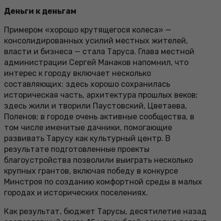
Деньги к деньгам
Примером «хорошо крутящегося колеса» —
консолидированных усилий местных жителей,
власти и бизнеса — стала Таруса. Глава местной
администрации Сергей Манаков напомнил, что
интерес к городу включает несколько
составляющих: здесь хорошо сохранилась
историческая часть, архитектура прошлых веков;
здесь жили и творили Паустовский, Цветаева,
Поленов; в городе очень активные сообщества, в
том числе именитые дачники, помогающие
развивать Тарусу как культурный центр. В
результате подготовленные проекты
благоустройства позволили выиграть несколько
крупных грантов, включая победу в конкурсе
Минстроя по созданию комфортной среды в малых
городах и исторических поселениях.
Как результат, бюджет Тарусы, десятилетие назад