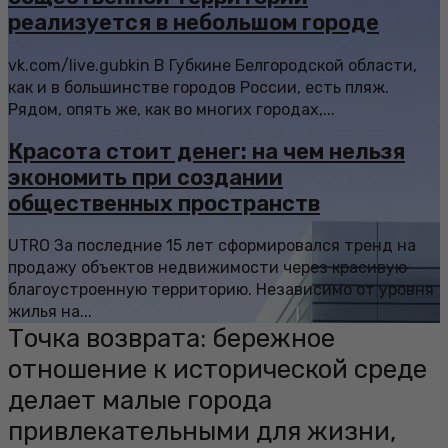
реализуется в небольшом городе
vk.com/live.gubkin В Губкине Белгородской области,
как и в большинстве городов России, есть пляж.
Рядом, опять же, как во многих городах,...
Красота стоит денег: на чем нельзя
экономить при создании
общественных пространств
UTRO За последние 15 лет сформировался тренд на
продажу объектов недвижимости через красивую
благоустроенную территорию. Независимо от уровня
жилья на...
Точка возврата: бережное
отношение к исторической среде
делает малые города
привлекательными для жизни,