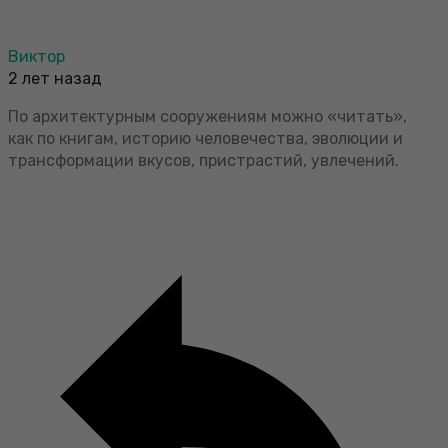
Виктор
2 лет назад
По архитектурным сооружениям можно «читать»,
как по книгам, историю человечества, эволюции и
трансформации вкусов, пристрастий, увлечений.