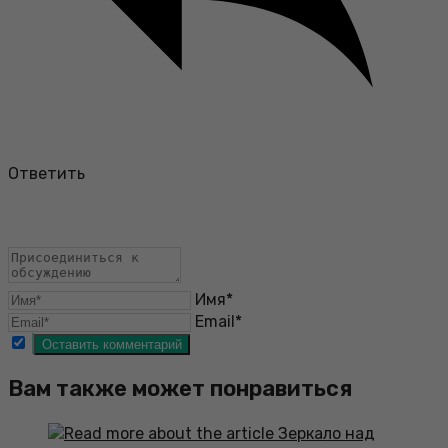
Ответить
Имя*
Email*
Вам также может понравиться