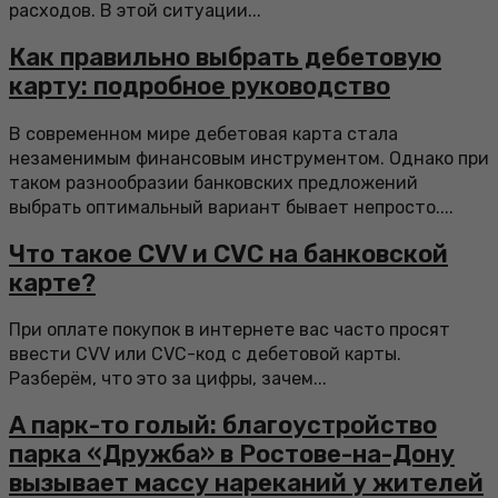
расходов. В этой ситуации...
Как правильно выбрать дебетовую
карту: подробное руководство
В современном мире дебетовая карта стала
незаменимым финансовым инструментом. Однако при
таком разнообразии банковских предложений
выбрать оптимальный вариант бывает непросто....
Что такое CVV и CVC на банковской
карте?
При оплате покупок в интернете вас часто просят
ввести CVV или CVC-код с дебетовой карты.
Разберём, что это за цифры, зачем...
А парк-то голый: благоустройство
парка «Дружба» в Ростове-на-Дону
вызывает массу нареканий у жителей