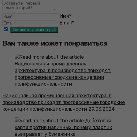
Имя*
Email*
Вам также может понравиться
Национальная промышленная архитектура: в
производство приходят прогрессивные городские
концепции полифункциональности
29.03.2024