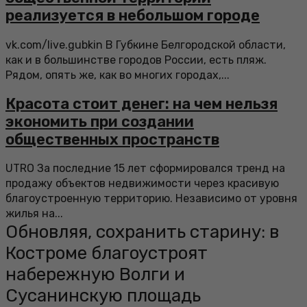
реализуется в небольшом городе
vk.com/live.gubkin В Губкине Белгородской области,
как и в большинстве городов России, есть пляж.
Рядом, опять же, как во многих городах,...
Красота стоит денег: на чем нельзя
экономить при создании
общественных пространств
UTRO За последние 15 лет сформировался тренд на
продажу объектов недвижимости через красивую
благоустроенную территорию. Независимо от уровня
жилья на...
Обновляя, сохранить старину: в
Костроме благоустроят
набережную Волги и
Сусанинскую площадь