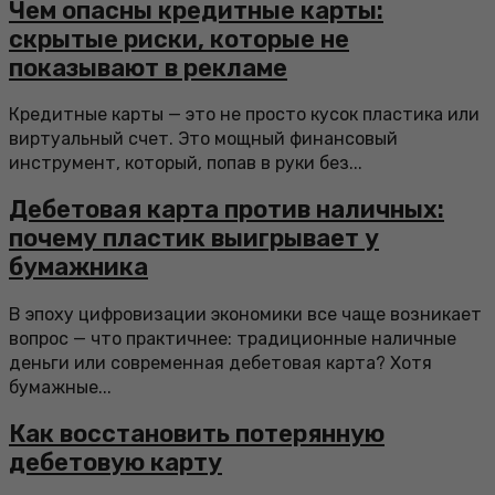
Чем опасны кредитные карты:
скрытые риски, которые не
показывают в рекламе
Кредитные карты — это не просто кусок пластика или
виртуальный счет. Это мощный финансовый
инструмент, который, попав в руки без...
Дебетовая карта против наличных:
почему пластик выигрывает у
бумажника
В эпоху цифровизации экономики все чаще возникает
вопрос — что практичнее: традиционные наличные
деньги или современная дебетовая карта? Хотя
бумажные...
Как восстановить потерянную
дебетовую карту