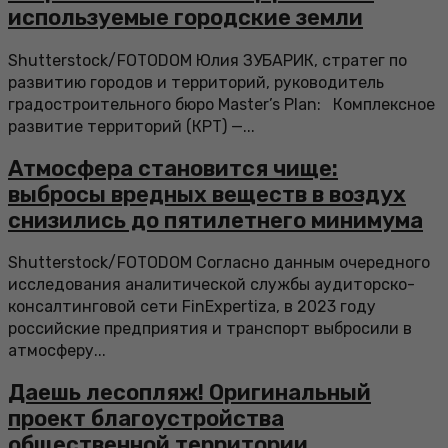
используемые городские земли
Shutterstock/FOTODOM Юлия ЗУБАРИК, стратег по
развитию городов и территорий, руководитель
градостроительного бюро Master’s Plan: Комплексное
развитие территорий (КРТ) —...
Атмосфера становится чище:
выбросы вредных веществ в воздух
снизились до пятилетнего минимума
Shutterstock/FOTODOM Согласно данным очередного
исследования аналитической службы аудиторско-
консалтинговой сети FinExpertiza, в 2023 году
российские предприятия и транспорт выбросили в
атмосферу...
Даешь лесопляж! Оригинальный
проект благоустройства
общественной территории