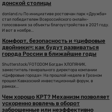
донской столицы
donland.ru По инициативе ростовчан парк «Дружба»
стал победителем Всероссийского онлайн-
голосования за объекты благоустройства в 2021 году.
И вот в ноябре...
Комфорт, безопасность и «цифровые
двойники»: как будут развиваться
города России в ближайшие годы
Shutterstock/FOTODOM Богдан ХЛОПЯНИК,
заместитель генерального директора компании
«Цифровые города»: На прошлой неделе в Грозном
прошел Кавказский инвестиционный форум, в
рамках...
Чем хорошо КРТ? Механизм позволяет
ускоренно вовлечь в оборот
заброшенные или неэффективно