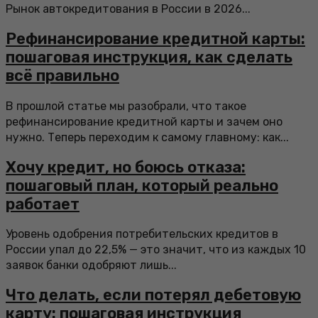
Рынок автокредитования в России в 2026...
Рефинансирование кредитной карты:
пошаговая инструкция, как сделать
всё правильно
В прошлой статье мы разобрали, что такое
рефинансирование кредитной карты и зачем оно
нужно. Теперь переходим к самому главному: как...
Хочу кредит, но боюсь отказа:
пошаговый план, который реально
работает
Уровень одобрения потребительских кредитов в
России упал до 22,5% — это значит, что из каждых 10
заявок банки одобряют лишь...
Что делать, если потерял дебетовую
карту: пошаговая инструкция