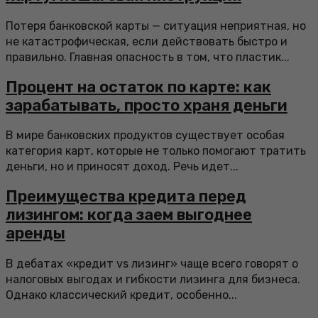
Потеря банковской карты — ситуация неприятная, но
не катастрофическая, если действовать быстро и
правильно. Главная опасность в том, что пластик...
Процент на остаток по карте: как
зарабатывать, просто храня деньги
В мире банковских продуктов существует особая
категория карт, которые не только помогают тратить
деньги, но и приносят доход. Речь идет...
Преимущества кредита перед
лизингом: когда заем выгоднее
аренды
В дебатах «кредит vs лизинг» чаще всего говорят о
налоговых выгодах и гибкости лизинга для бизнеса.
Однако классический кредит, особенно...