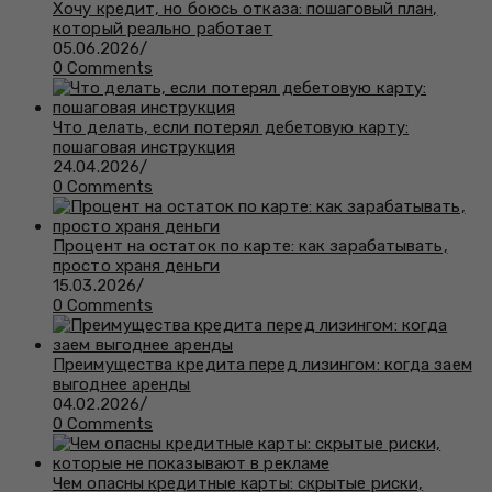
Хочу кредит, но боюсь отказа: пошаговый план,
который реально работает
05.06.2026
/
0 Comments
Что делать, если потерял дебетовую карту:
пошаговая инструкция
24.04.2026
/
0 Comments
Процент на остаток по карте: как зарабатывать,
просто храня деньги
15.03.2026
/
0 Comments
Преимущества кредита перед лизингом: когда заем
выгоднее аренды
04.02.2026
/
0 Comments
Чем опасны кредитные карты: скрытые риски,