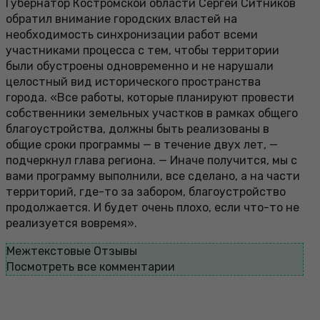
Губернатор Костромской области Сергей Ситников
обратил внимание городских властей на
необходимость синхронизации работ всеми
участниками процесса с тем, чтобы территории
были обустроены одновременно и не нарушали
целостный вид исторического пространства
города. «Все работы, которые планируют провести
собственники земельных участков в рамках общего
благоустройства, должны быть реализованы в
общие сроки программы — в течение двух лет, —
подчеркнул глава региона. — Иначе получится, мы с
вами программу выполнили, все сделано, а на части
территорий, где-то за забором, благоустройство
продолжается. И будет очень плохо, если что-то не
реализуется вовремя».
Межтекстовые Отзывы
Посмотреть все комментарии