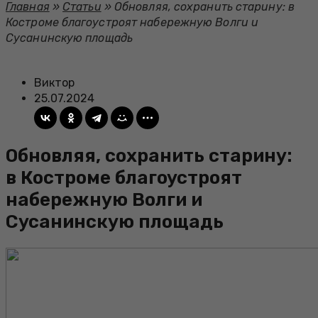
Главная
»
Статьи
»
Обновляя, сохранить старину: в
Костроме благоустроят набережную Волги и
Сусанинскую площадь
Виктор
25.07.2024
Обновляя, сохранить старину:
в Костроме благоустроят
набережную Волги и
Сусанинскую площадь