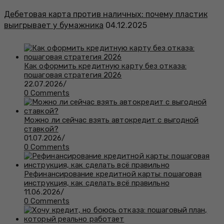
Дебетовая карта против наличных: почему пластик
выигрывает у бумажника
04.12.2025
Как оформить кредитную карту без отказа:
пошаговая стратегия 2026
22.07.2026
/
0 Comments
Можно ли сейчас взять автокредит с выгодной
ставкой?
01.07.2026
/
0 Comments
Рефинансирование кредитной карты: пошаговая
инструкция, как сделать всё правильно
11.06.2026
/
0 Comments