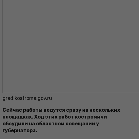
grad.kostroma.gov.ru
Сейчас работы ведутся сразу на нескольких
площадках. Ход этих работ костромичи
обсудили на областном совещании у
губернатора.