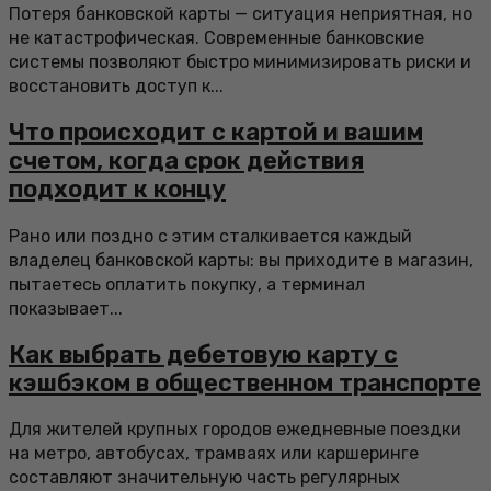
Потеря банковской карты — ситуация неприятная, но
не катастрофическая. Современные банковские
системы позволяют быстро минимизировать риски и
восстановить доступ к...
Что происходит с картой и вашим
счетом, когда срок действия
подходит к концу
Рано или поздно с этим сталкивается каждый
владелец банковской карты: вы приходите в магазин,
пытаетесь оплатить покупку, а терминал
показывает...
Как выбрать дебетовую карту с
кэшбэком в общественном транспорте
Для жителей крупных городов ежедневные поездки
на метро, автобусах, трамваях или каршеринге
составляют значительную часть регулярных