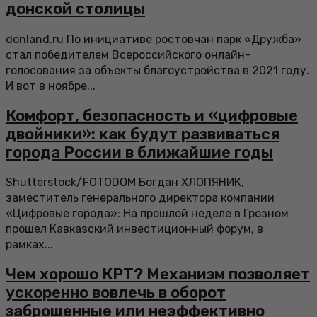
донской столицы
donland.ru По инициативе ростовчан парк «Дружба»
стал победителем Всероссийского онлайн-
голосования за объекты благоустройства в 2021 году.
И вот в ноябре...
Комфорт, безопасность и «цифровые
двойники»: как будут развиваться
города России в ближайшие годы
Shutterstock/FOTODOM Богдан ХЛОПЯНИК,
заместитель генерального директора компании
«Цифровые города»: На прошлой неделе в Грозном
прошел Кавказский инвестиционный форум, в
рамках...
Чем хорошо КРТ? Механизм позволяет
ускоренно вовлечь в оборот
заброшенные или неэффективно