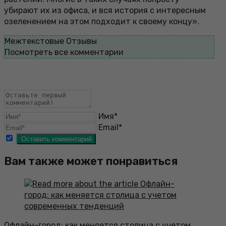
убирают их из офиса, и вся история с интересным
озеленением на этом подходит к своему концу».
Межтекстовые Отзывы
Посмотреть все комментарии
Имя*
Email*
Вам также может понравиться
Офлайн-город: как меняется столица с учетом