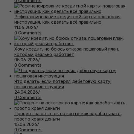
0 Comments
Рефинансирование кредитной карты: пошаговая
инструкция, как сделать всё правильно
11.06.2026
/
0 Comments
Хочу кредит, но боюсь отказа: пошаговый план,
который реально работает
05.06.2026
/
0 Comments
Что делать, если потерял дебетовую карту:
пошаговая инструкция
24.04.2026
/
0 Comments
Процент на остаток по карте: как зарабатывать,
просто храня деньги
15.03.2026
/
0 Comments