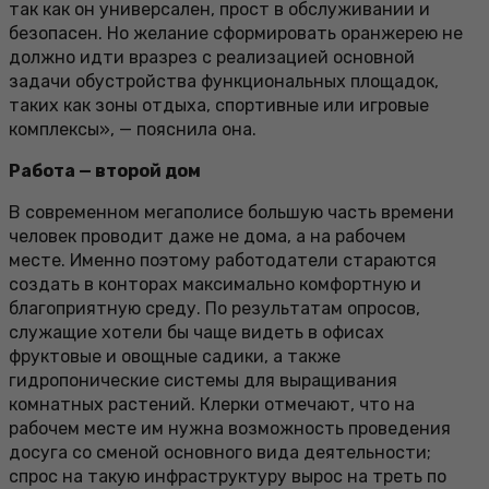
так как он универсален, прост в обслуживании и
безопасен. Но желание сформировать оранжерею не
должно идти вразрез с реализацией основной
задачи обустройства функциональных площадок,
таких как зоны отдыха, спортивные или игровые
комплексы», — пояснила она.
Работа — второй дом
В современном мегаполисе большую часть времени
человек проводит даже не дома, а на рабочем
месте. Именно поэтому работодатели стараются
создать в конторах максимально комфортную и
благоприятную среду. По результатам опросов,
служащие хотели бы чаще видеть в офисах
фруктовые и овощные садики, а также
гидропонические системы для выращивания
комнатных растений. Клерки отмечают, что на
рабочем месте им нужна возможность проведения
досуга со сменой основного вида деятельности;
спрос на такую инфраструктуру вырос на треть по