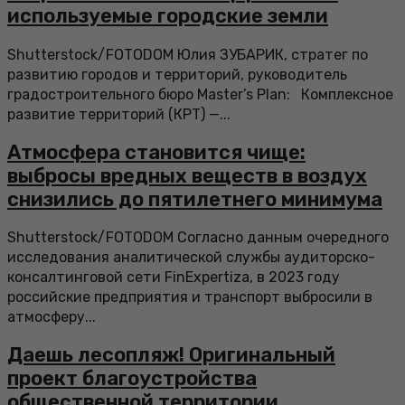
используемые городские земли
Shutterstock/FOTODOM Юлия ЗУБАРИК, стратег по
развитию городов и территорий, руководитель
градостроительного бюро Master’s Plan: Комплексное
развитие территорий (КРТ) —...
Атмосфера становится чище:
выбросы вредных веществ в воздух
снизились до пятилетнего минимума
Shutterstock/FOTODOM Согласно данным очередного
исследования аналитической службы аудиторско-
консалтинговой сети FinExpertiza, в 2023 году
российские предприятия и транспорт выбросили в
атмосферу...
Даешь лесопляж! Оригинальный
проект благоустройства
общественной территории