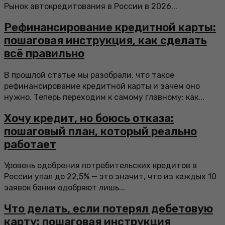
Рынок автокредитования в России в 2026...
Рефинансирование кредитной карты:
пошаговая инструкция, как сделать
всё правильно
В прошлой статье мы разобрали, что такое
рефинансирование кредитной карты и зачем оно
нужно. Теперь переходим к самому главному: как...
Хочу кредит, но боюсь отказа:
пошаговый план, который реально
работает
Уровень одобрения потребительских кредитов в
России упал до 22,5% — это значит, что из каждых 10
заявок банки одобряют лишь...
Что делать, если потерял дебетовую
карту: пошаговая инструкция