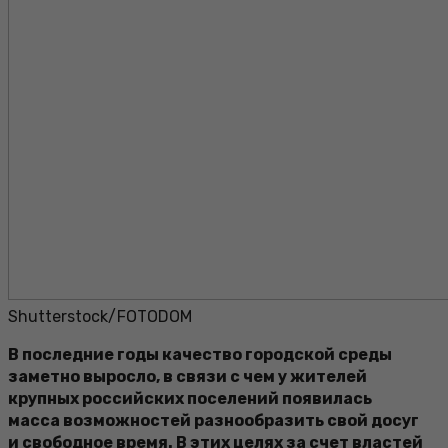
Shutterstock/FOTODOM
В последние годы качество городской среды
заметно выросло, в связи с чем у жителей
крупных российских поселений появилась
масса возможностей разнообразить свой досуг
и свободное время. В этих целях за счет властей