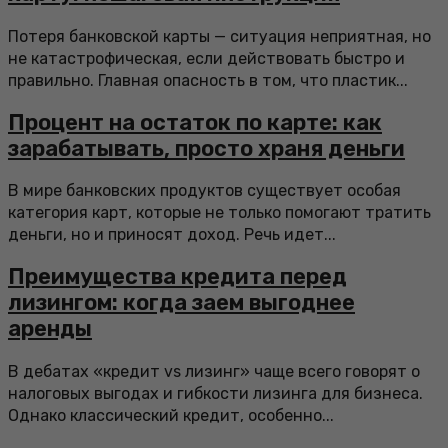
Потеря банковской карты — ситуация неприятная, но
не катастрофическая, если действовать быстро и
правильно. Главная опасность в том, что пластик...
Процент на остаток по карте: как
зарабатывать, просто храня деньги
В мире банковских продуктов существует особая
категория карт, которые не только помогают тратить
деньги, но и приносят доход. Речь идет...
Преимущества кредита перед
лизингом: когда заем выгоднее
аренды
В дебатах «кредит vs лизинг» чаще всего говорят о
налоговых выгодах и гибкости лизинга для бизнеса.
Однако классический кредит, особенно...