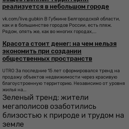
реализуется в небольшом городе
vk.com/live.gubkin В Губкине Белгородской области,
как и в большинстве городов России, есть пляж.
Рядом, опять же, как во многих городах,...
Красота стоит денег: на чем нельзя
экономить при создании
общественных пространств
UTRO За последние 15 лет сформировался тренд на
продажу объектов недвижимости через красивую
благоустроенную территорию. Независимо от уровня
жилья на...
Зеленый тренд: жители
мегаполисов озаботились
близостью к природе и трудом на
земле