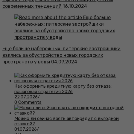
современных тенденций
16.10.2024
Еще больше набережных: питерские застройщики
взялись за обустройство новых городских
пространств у воды
04.09.2024
Как оформить кредитную карту без отказа:
пошаговая стратегия 2026
22.07.2026
/
0 Comments
Можно ли сейчас взять автокредит с выгодной
ставкой?
01.07.2026
/