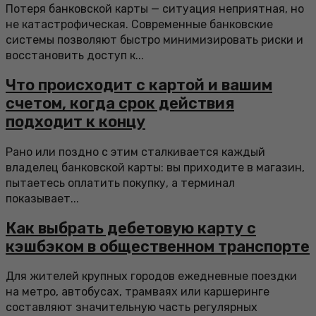
Потеря банковской карты — ситуация неприятная, но
не катастрофическая. Современные банковские
системы позволяют быстро минимизировать риски и
восстановить доступ к...
Что происходит с картой и вашим
счетом, когда срок действия
подходит к концу
Рано или поздно с этим сталкивается каждый
владелец банковской карты: вы приходите в магазин,
пытаетесь оплатить покупку, а терминал
показывает...
Как выбрать дебетовую карту с
кэшбэком в общественном транспорте
Для жителей крупных городов ежедневные поездки
на метро, автобусах, трамваях или каршеринге
составляют значительную часть регулярных