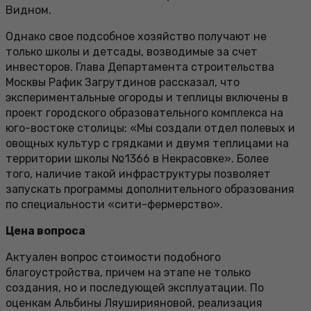
Видном.
Однако свое подсобное хозяйство получают не
только школы и детсады, возводимые за счет
инвесторов. Глава Департамента строительства
Москвы Рафик Загрутдинов рассказал, что
экспериментальные огороды и теплицы включены в
проект городского образовательного комплекса на
юго-востоке столицы: «Мы создали отдел полевых и
овощных культур с грядками и двумя теплицами на
территории школы №1366 в Некрасовке». Более
того, наличие такой инфраструктуры позволяет
запускать программы дополнительного образования
по специальности «сити-фермерство».
Цена вопроса
Актуален вопрос стоимости подобного
благоустройства, причем на этапе не только
создания, но и последующей эксплуатации. По
оценкам Альбины Ляуширияновой, реализация