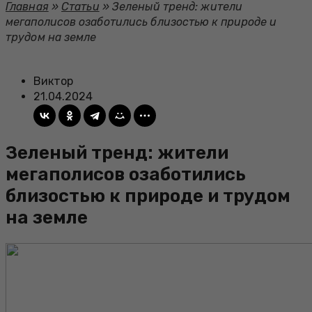
Главная
»
Статьи
»
Зеленый тренд: жители
мегаполисов озаботились близостью к природе и
трудом на земле
Виктор
21.04.2024
Зеленый тренд: жители
мегаполисов озаботились
близостью к природе и трудом
на земле