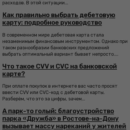
расходов. В этой ситуации...
Как правильно выбрать дебетовую
карту: подробное руководство
В современном мире дебетовая карта стала
незаменимым финансовым инструментом. Однако при
таком разнообразии банковских предложений
выбрать оптимальный вариант бывает непросто....
Что такое CVV и CVC на банковской
карте?
При оплате покупок в интернете вас часто просят
ввести CVV или CVC-код с дебетовой карты.
Разберём, что это за цифры, зачем...
А парк-то голый: благоустройство
парка «Дружба» в Ростове-на-Дону
вызывает массу нареканий у жителей