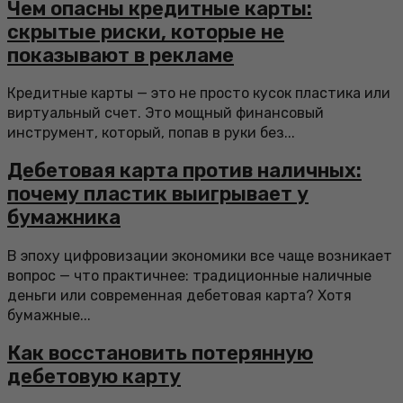
Чем опасны кредитные карты:
скрытые риски, которые не
показывают в рекламе
Кредитные карты — это не просто кусок пластика или
виртуальный счет. Это мощный финансовый
инструмент, который, попав в руки без...
Дебетовая карта против наличных:
почему пластик выигрывает у
бумажника
В эпоху цифровизации экономики все чаще возникает
вопрос — что практичнее: традиционные наличные
деньги или современная дебетовая карта? Хотя
бумажные...
Как восстановить потерянную
дебетовую карту