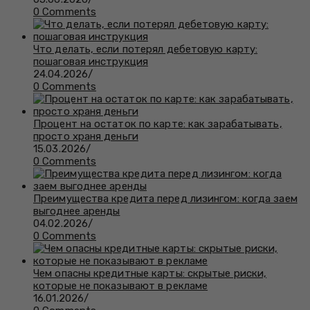
0 Comments
Что делать, если потерял дебетовую карту:
пошаговая инструкция
24.04.2026
/
0 Comments
Процент на остаток по карте: как зарабатывать,
просто храня деньги
15.03.2026
/
0 Comments
Преимущества кредита перед лизингом: когда заем
выгоднее аренды
04.02.2026
/
0 Comments
Чем опасны кредитные карты: скрытые риски,
которые не показывают в рекламе
16.01.2026
/