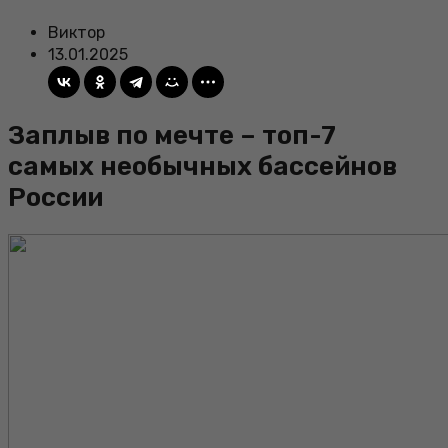
Виктор
13.01.2025
Заплыв по мечте – топ-7
самых необычных бассейнов
России