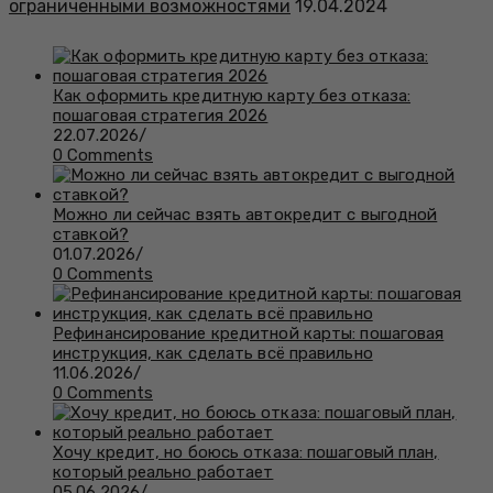
ограниченными возможностями
19.04.2024
Как оформить кредитную карту без отказа:
пошаговая стратегия 2026
22.07.2026
/
0 Comments
Можно ли сейчас взять автокредит с выгодной
ставкой?
01.07.2026
/
0 Comments
Рефинансирование кредитной карты: пошаговая
инструкция, как сделать всё правильно
11.06.2026
/
0 Comments
Хочу кредит, но боюсь отказа: пошаговый план,
который реально работает
05.06.2026
/