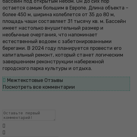
бассейн под открытым небом. Он до сих пор
остается самым большим в Европе. Длина объекта –
более 450 м, ширина колеблется от 35 до 80 м,
площадь чаши составляет 31 тысячу кв. м. Бассейн
имеет настолько внушительный размер и
необычные очертания, что напоминает
естественный водоем с забетонированными
берегами. В 2024 году планируется провести его
капитальный ремонт, который станет логическим
завершением реконструкции набережной
городского парка культуры и отдыха.
Межтекстовые Отзывы
Посмотреть все комментарии