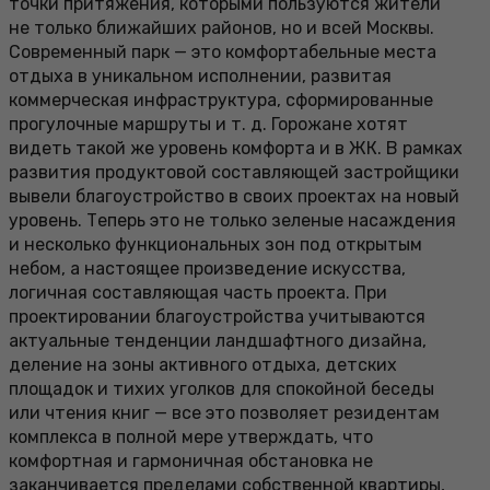
точки притяжения, которыми пользуются жители
не только ближайших районов, но и всей Москвы.
Современный парк — это комфортабельные места
отдыха в уникальном исполнении, развитая
коммерческая инфраструктура, сформированные
прогулочные маршруты и т. д. Горожане хотят
видеть такой же уровень комфорта и в ЖК. В рамках
развития продуктовой составляющей застройщики
вывели благоустройство в своих проектах на новый
уровень. Теперь это не только зеленые насаждения
и несколько функциональных зон под открытым
небом, а настоящее произведение искусства,
логичная составляющая часть проекта. При
проектировании благоустройства учитываются
актуальные тенденции ландшафтного дизайна,
деление на зоны активного отдыха, детских
площадок и тихих уголков для спокойной беседы
или чтения книг — все это позволяет резидентам
комплекса в полной мере утверждать, что
комфортная и гармоничная обстановка не
заканчивается пределами собственной квартиры,