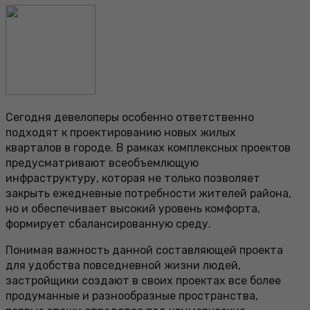
Сегодня девелоперы особенно ответственно
подходят к проектированию новых жилых
кварталов в городе. В рамках комплексных проектов
предусматривают всеобъемлющую
инфраструктуру, которая не только позволяет
закрыть ежедневные потребности жителей района,
но и обеспечивает высокий уровень комфорта,
формирует сбалансированную среду.
Понимая важность данной составляющей проекта
для удобства повседневной жизни людей,
застройщики создают в своих проектах все более
продуманные и разнообразные пространства,