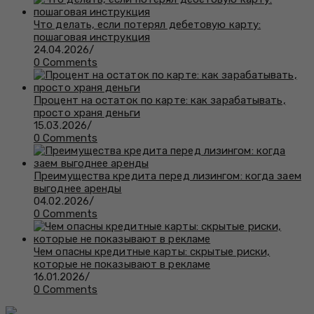
Что делать, если потерял дебетовую карту:
пошаговая инструкция
24.04.2026
/
0 Comments
Процент на остаток по карте: как зарабатывать,
просто храня деньги
15.03.2026
/
0 Comments
Преимущества кредита перед лизингом: когда заем
выгоднее аренды
04.02.2026
/
0 Comments
Чем опасны кредитные карты: скрытые риски,
которые не показывают в рекламе
16.01.2026
/
0 Comments