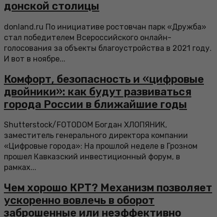
донской столицы
donland.ru По инициативе ростовчан парк «Дружба»
стал победителем Всероссийского онлайн-
голосования за объекты благоустройства в 2021 году.
И вот в ноябре...
Комфорт, безопасность и «цифровые
двойники»: как будут развиваться
города России в ближайшие годы
Shutterstock/FOTODOM Богдан ХЛОПЯНИК,
заместитель генерального директора компании
«Цифровые города»: На прошлой неделе в Грозном
прошел Кавказский инвестиционный форум, в
рамках...
Чем хорошо КРТ? Механизм позволяет
ускоренно вовлечь в оборот
заброшенные или неэффективно