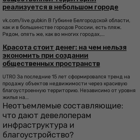
реализуется в небольшом городе
vk.com/live.gubkin В Губкине Белгородской области,
как и в большинстве городов России, есть пляж.
Рядом, опять же, как во многих городах,...
Красота стоит денег: на чем нельзя
экономить при создании
общественных пространств
UTRO За последние 15 лет сформировался тренд на
продажу объектов недвижимости через красивую
благоустроенную территорию. Независимо от уровня
жилья на...
Неотъемлемые составляющие:
что дают девелоперам
инфраструктура и
благоустройство?