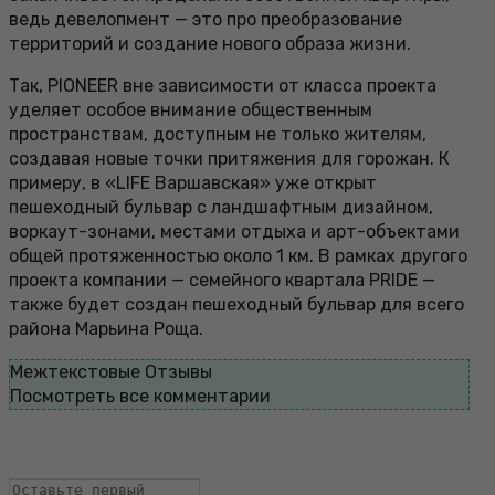
ведь девелопмент — это про преобразование
территорий и создание нового образа жизни.
Так, PIONEER вне зависимости от класса проекта
уделяет особое внимание общественным
пространствам, доступным не только жителям,
создавая новые точки притяжения для горожан. К
примеру, в «LIFE Варшавская» уже открыт
пешеходный бульвар с ландшафтным дизайном,
воркаут-зонами, местами отдыха и арт-объектами
общей протяженностью около 1 км. В рамках другого
проекта компании — семейного квартала PRIDE —
также будет создан пешеходный бульвар для всего
района Марьина Роща.
Межтекстовые Отзывы
Посмотреть все комментарии