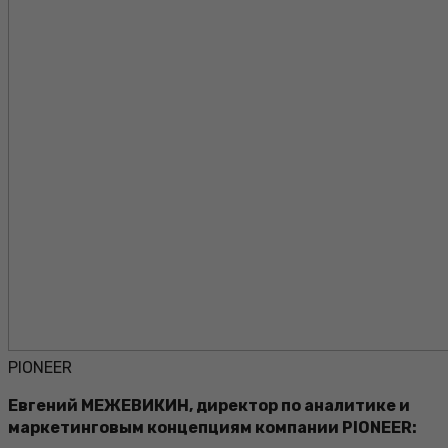
PIONEER
Евгений МЕЖЕВИКИН, директор по аналитике и
маркетинговым концепциям компании PIONEER: