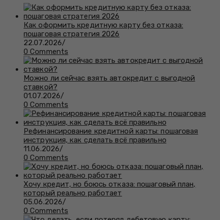
Как оформить кредитную карту без отказа:
пошаговая стратегия 2026
22.07.2026
/
0 Comments
Можно ли сейчас взять автокредит с выгодной
ставкой?
01.07.2026
/
0 Comments
Рефинансирование кредитной карты: пошаговая
инструкция, как сделать всё правильно
11.06.2026
/
0 Comments
Хочу кредит, но боюсь отказа: пошаговый план,
который реально работает
05.06.2026
/
0 Comments