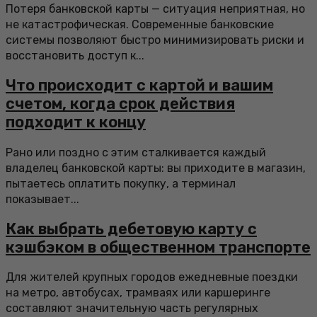
Потеря банковской карты — ситуация неприятная, но
не катастрофическая. Современные банковские
системы позволяют быстро минимизировать риски и
восстановить доступ к...
Что происходит с картой и вашим
счетом, когда срок действия
подходит к концу
Рано или поздно с этим сталкивается каждый
владелец банковской карты: вы приходите в магазин,
пытаетесь оплатить покупку, а терминал
показывает...
Как выбрать дебетовую карту с
кэшбэком в общественном транспорте
Для жителей крупных городов ежедневные поездки
на метро, автобусах, трамваях или каршеринге
составляют значительную часть регулярных