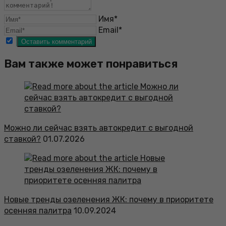
Имя*
Email*
Вам также может понравиться
Можно ли сейчас взять автокредит с выгодной
ставкой?
01.07.2026
Новые тренды озеленения ЖК: почему в приоритете
осенняя палитра
10.09.2024