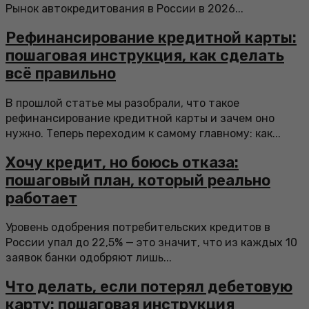
Рынок автокредитования в России в 2026...
Рефинансирование кредитной карты:
пошаговая инструкция, как сделать
всё правильно
В прошлой статье мы разобрали, что такое
рефинансирование кредитной карты и зачем оно
нужно. Теперь переходим к самому главному: как...
Хочу кредит, но боюсь отказа:
пошаговый план, который реально
работает
Уровень одобрения потребительских кредитов в
России упал до 22,5% — это значит, что из каждых 10
заявок банки одобряют лишь...
Что делать, если потерял дебетовую
карту: пошаговая инструкция