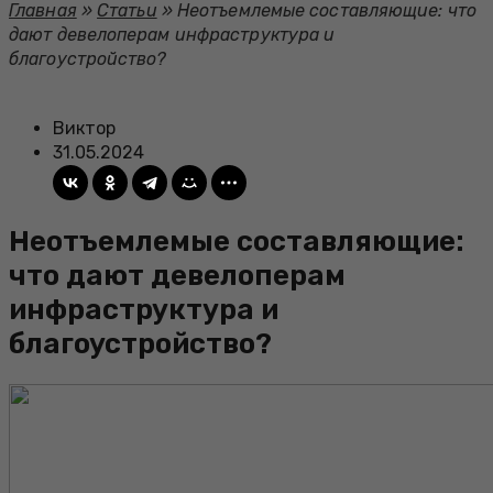
Главная
»
Статьи
»
Неотъемлемые составляющие: что
дают девелоперам инфраструктура и
благоустройство?
Виктор
31.05.2024
Неотъемлемые составляющие:
что дают девелоперам
инфраструктура и
благоустройство?