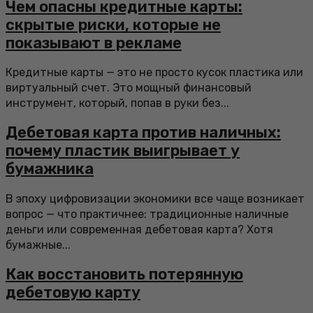
Чем опасны кредитные карты:
скрытые риски, которые не
показывают в рекламе
Кредитные карты — это не просто кусок пластика или
виртуальный счет. Это мощный финансовый
инструмент, который, попав в руки без...
Дебетовая карта против наличных:
почему пластик выигрывает у
бумажника
В эпоху цифровизации экономики все чаще возникает
вопрос — что практичнее: традиционные наличные
деньги или современная дебетовая карта? Хотя
бумажные...
Как восстановить потерянную
дебетовую карту