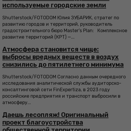
используемые городские земли
Shutterstock/FOTODOM Юлия ЗУБАРИК, стратег по
развитию городов и территорий, руководитель
градостроительного бюро Master’s Plan: Комплексное
развитие территорий (КРТ) —...
Атмосфера становится чище:
выбросы вредных веществ в воздух
снизились до пятилетнего минимума
Shutterstock/FOTODOM Согласно данным очередного
исследования аналитической службы аудиторско-
консалтинговой сети FinExpertiza, в 2023 году
российские предприятия и транспорт выбросили в
атмосферу...
Даешь лесопляж! Оригинальный
проект благоустройства
общественной территории