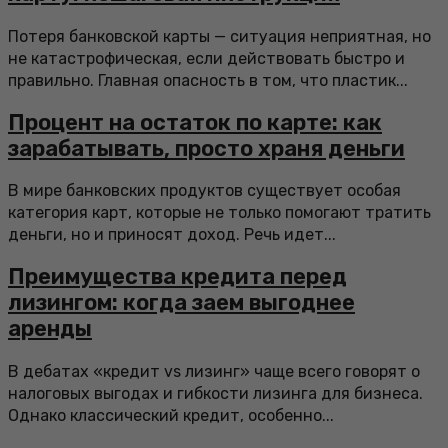
Потеря банковской карты — ситуация неприятная, но
не катастрофическая, если действовать быстро и
правильно. Главная опасность в том, что пластик...
Процент на остаток по карте: как
зарабатывать, просто храня деньги
В мире банковских продуктов существует особая
категория карт, которые не только помогают тратить
деньги, но и приносят доход. Речь идет...
Преимущества кредита перед
лизингом: когда заем выгоднее
аренды
В дебатах «кредит vs лизинг» чаще всего говорят о
налоговых выгодах и гибкости лизинга для бизнеса.
Однако классический кредит, особенно...