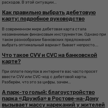
расходов. В этой ситуации...
Как правильно выбрать дебетовую
карту: подробное руководство
В современном мире дебетовая карта стала
незаменимым финансовым инструментом. Однако при
таком разнообразии банковских предложений
выбрать оптимальный вариант бывает непросто....
Что такое CVV и CVC на банковской
карте?
При оплате покупок в интернете вас часто просят
ввести CVV или CVC-код с дебетовой карты.
Разберём, что это за цифры, зачем...
А парк-то голый: благоустройство
парка «Дружба» в Ростове-на-Дону
вызывает массу нареканий у жителей