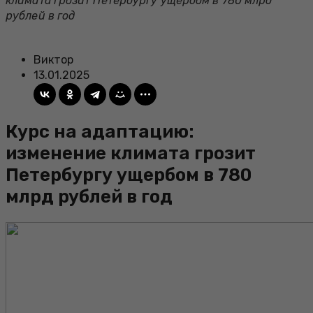
климата грозит Петербургу ущербом в 780 млрд
рублей в год
Виктор
13.01.2025
Курс на адаптацию:
изменение климата грозит
Петербургу ущербом в 780
млрд рублей в год