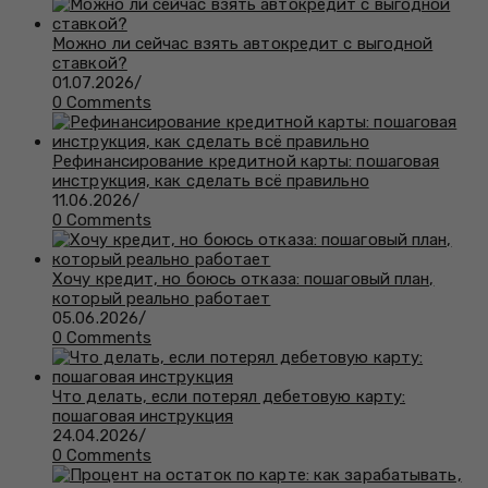
Можно ли сейчас взять автокредит с выгодной
ставкой?
01.07.2026
/
0 Comments
Рефинансирование кредитной карты: пошаговая
инструкция, как сделать всё правильно
11.06.2026
/
0 Comments
Хочу кредит, но боюсь отказа: пошаговый план,
который реально работает
05.06.2026
/
0 Comments
Что делать, если потерял дебетовую карту:
пошаговая инструкция
24.04.2026
/
0 Comments