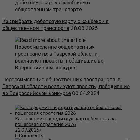
Как выбрать дебетовую карту с кэшбэком в
общественном транспорте
28.08.2025
Переосмысление общественных пространств: в
Тверской области реализуют проекты, победившие
во Всероссийском конкурсе
08.04.2024
Как оформить кредитную карту без отказа:
пошаговая стратегия 2026
22.07.2026
/
0 Comments