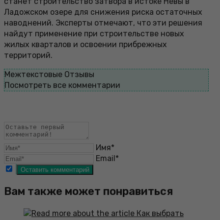
станет строительство затвора в истоке Невы в
Ладожском озере для снижения риска остаточных
наводнений. Эксперты отмечают, что эти решения
найдут применение при строительстве новых
жилых кварталов и освоении прибрежных
территорий.
Межтекстовые Отзывы
Посмотреть все комментарии
Имя*
Email*
Вам также может понравиться