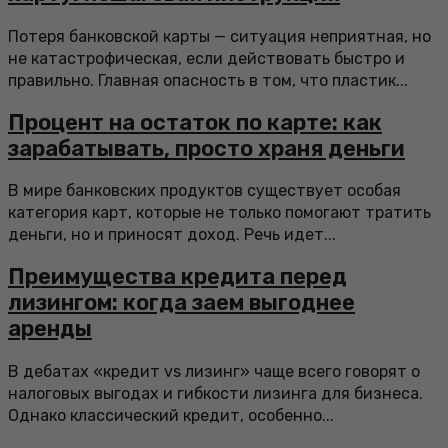
Потеря банковской карты — ситуация неприятная, но
не катастрофическая, если действовать быстро и
правильно. Главная опасность в том, что пластик...
Процент на остаток по карте: как
зарабатывать, просто храня деньги
В мире банковских продуктов существует особая
категория карт, которые не только помогают тратить
деньги, но и приносят доход. Речь идет...
Преимущества кредита перед
лизингом: когда заем выгоднее
аренды
В дебатах «кредит vs лизинг» чаще всего говорят о
налоговых выгодах и гибкости лизинга для бизнеса.
Однако классический кредит, особенно...