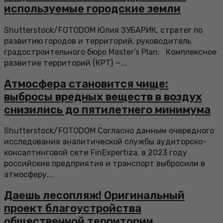
используемые городские земли
Shutterstock/FOTODOM Юлия ЗУБАРИК, стратег по
развитию городов и территорий, руководитель
градостроительного бюро Master’s Plan: Комплексное
развитие территорий (КРТ) —...
Атмосфера становится чище:
выбросы вредных веществ в воздух
снизились до пятилетнего минимума
Shutterstock/FOTODOM Согласно данным очередного
исследования аналитической службы аудиторско-
консалтинговой сети FinExpertiza, в 2023 году
российские предприятия и транспорт выбросили в
атмосферу...
Даешь лесопляж! Оригинальный
проект благоустройства
общественной территории