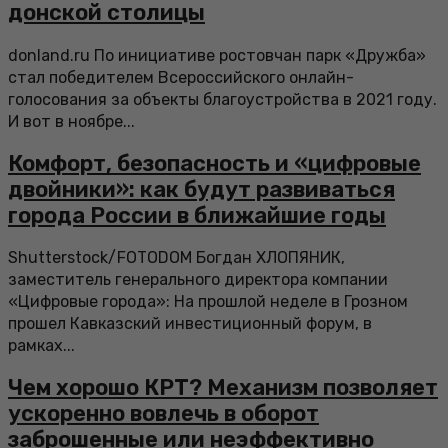
донской столицы
donland.ru По инициативе ростовчан парк «Дружба»
стал победителем Всероссийского онлайн-
голосования за объекты благоустройства в 2021 году.
И вот в ноябре...
Комфорт, безопасность и «цифровые
двойники»: как будут развиваться
города России в ближайшие годы
Shutterstock/FOTODOM Богдан ХЛОПЯНИК,
заместитель генерального директора компании
«Цифровые города»: На прошлой неделе в Грозном
прошел Кавказский инвестиционный форум, в
рамках...
Чем хорошо КРТ? Механизм позволяет
ускоренно вовлечь в оборот
заброшенные или неэффективно