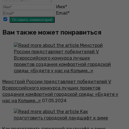
Имя*
Email*
Вам также может понравиться
Минстрой России представляет победителей V
Всероссийского конкурса лучших проектов
создания комфортной городской среды: «Будете у
нас на Колыме…»
07.05.2024
Как подготовить городской ландшафт к зиме