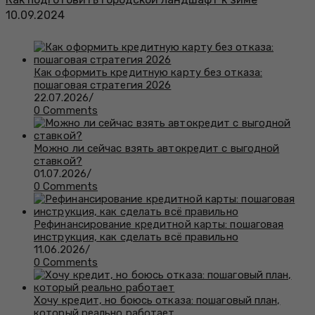
10.09.2024
Как оформить кредитную карту без отказа:
пошаговая стратегия 2026
22.07.2026
/
0 Comments
Можно ли сейчас взять автокредит с выгодной
ставкой?
01.07.2026
/
0 Comments
Рефинансирование кредитной карты: пошаговая
инструкция, как сделать всё правильно
11.06.2026
/
0 Comments
Хочу кредит, но боюсь отказа: пошаговый план,
который реально работает