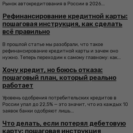
Рынок автокредитования в России в 2026...
Рефинансирование кредитной карты:
пошаговая инструкция, как сделать
всё правильно
В прошлой статье мы разобрали, что такое
рефинансирование кредитной карты и зачем оно
нужно. Теперь переходим к самому главному: как...
Хочу кредит, но боюсь отказа:
пошаговый план, который реально
работает
Уровень одобрения потребительских кредитов в
России упал до 22,5% — это значит, что из каждых 10
заявок банки одобряют лишь...
Что делать, если потерял дебетовую
карту: пошаговая инструкция