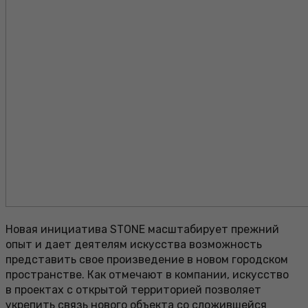
Новая инициатива STONE масштабирует прежний
опыт и дает деятелям искусства возможность
представить свое произведение в новом городском
пространстве. Как отмечают в компании, искусство
в проектах с открытой территорией позволяет
укрепить связь нового объекта со сложившейся