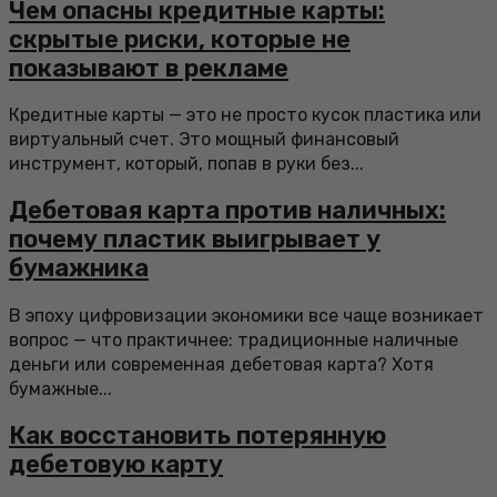
Чем опасны кредитные карты:
скрытые риски, которые не
показывают в рекламе
Кредитные карты — это не просто кусок пластика или
виртуальный счет. Это мощный финансовый
инструмент, который, попав в руки без...
Дебетовая карта против наличных:
почему пластик выигрывает у
бумажника
В эпоху цифровизации экономики все чаще возникает
вопрос — что практичнее: традиционные наличные
деньги или современная дебетовая карта? Хотя
бумажные...
Как восстановить потерянную
дебетовую карту