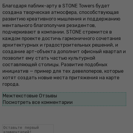
Благодаря паблик-арту в STONE Towers будет
создана творческая атмосфера, способствующая
развитию креативного мышления и поддержанию
ментального благополучия резидентов,
подчеркивают в компании. STONE стремится в
каждом проекте достичь гармоничного сочетания
архитектурных и градостроительных решений, и
создание арт-объекта дополнит офисный квартал и
позволит ему стать частью культурной
составляющей столицы. Развитие подобных
инициатив — пример для тех девелоперов, которые
хотят создать новые места притяжения на карте
города.
Межтекстовые Отзывы
Посмотреть все комментарии