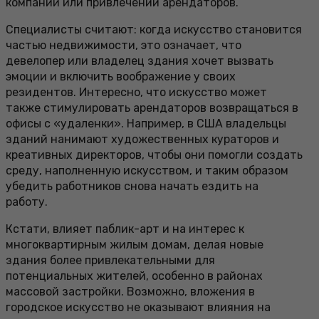
компании или привлечении арендаторов.
Специалисты считают: когда искусство становится
частью недвижимости, это означает, что
девелопер или владелец здания хочет вызвать
эмоции и включить воображение у своих
резидентов. Интересно, что искусство может
также стимулировать арендаторов возвращаться в
офисы с «удаленки». Например, в США владельцы
зданий нанимают художественных кураторов и
креативных директоров, чтобы они помогли создать
среду, наполненную искусством, и таким образом
убедить работников снова начать ездить на
работу.
Кстати, влияет паблик-арт и на интерес к
многоквартирным жилым домам, делая новые
здания более привлекательными для
потенциальных жителей, особенно в районах
массовой застройки. Возможно, вложения в
городское искусство не оказывают влияния на