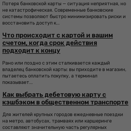
Потеря банковской карты — ситуация неприятная, но
не катастрофическая. Современные банковские
системы позволяют быстро минимизировать риски и
восстановить доступ к...
Что происходит с картой и вашим
счетом, когда срок действия
подходит к концу
Рано или поздно с этим сталкивается каждый
владелец банковской карты: вы приходите в магазин,
пытаетесь оплатить покупку, а терминал
показывает...
Как выбрать дебетовую карту с
кэшбэком в общественном транспорте
Для жителей крупных городов ежедневные поездки
на метро, автобусах, трамваях или каршеринге
составляют значительную часть регулярных