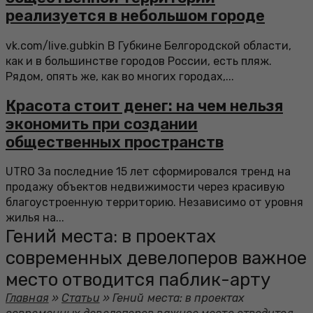
реализуется в небольшом городе
vk.com/live.gubkin В Губкине Белгородской области,
как и в большинстве городов России, есть пляж.
Рядом, опять же, как во многих городах,...
Красота стоит денег: на чем нельзя
экономить при создании
общественных пространств
UTRO За последние 15 лет сформировался тренд на
продажу объектов недвижимости через красивую
благоустроенную территорию. Независимо от уровня
жилья на...
Гений места: в проектах
современных девелоперов важное
место отводится паблик-арту
Главная
»
Статьи
»
Гений места: в проектах