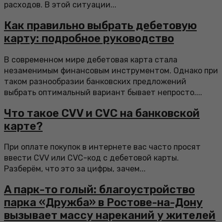
расходов. В этой ситуации...
Как правильно выбрать дебетовую
карту: подробное руководство
В современном мире дебетовая карта стала
незаменимым финансовым инструментом. Однако при
таком разнообразии банковских предложений
выбрать оптимальный вариант бывает непросто....
Что такое CVV и CVC на банковской
карте?
При оплате покупок в интернете вас часто просят
ввести CVV или CVC-код с дебетовой карты.
Разберём, что это за цифры, зачем...
А парк-то голый: благоустройство
парка «Дружба» в Ростове-на-Дону
вызывает массу нареканий у жителей