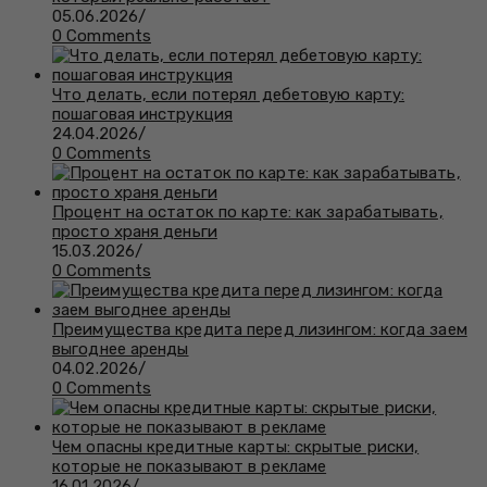
05.06.2026
/
0 Comments
Что делать, если потерял дебетовую карту:
пошаговая инструкция
24.04.2026
/
0 Comments
Процент на остаток по карте: как зарабатывать,
просто храня деньги
15.03.2026
/
0 Comments
Преимущества кредита перед лизингом: когда заем
выгоднее аренды
04.02.2026
/
0 Comments
Чем опасны кредитные карты: скрытые риски,
которые не показывают в рекламе
16.01.2026
/